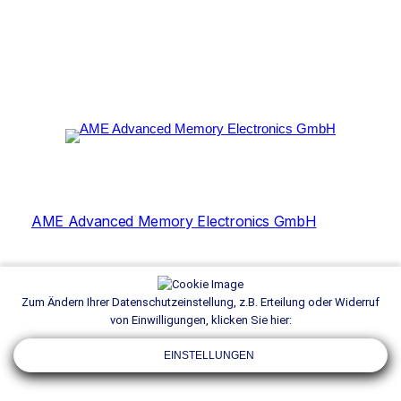
AME Advanced Memory Electronics GmbH
Zum Ändern Ihrer Datenschutzeinstellung, z.B. Erteilung oder Widerruf
von Einwilligungen, klicken Sie hier:
EINSTELLUNGEN