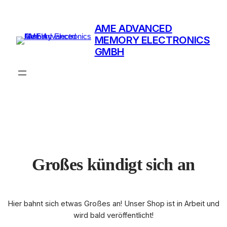
AME ADVANCED
MEMORY ELECTRONICS
GMBH
Großes kündigt sich an
Hier bahnt sich etwas Großes an! Unser Shop ist in Arbeit und
wird bald veröffentlicht!