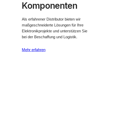
Komponenten
Als erfahrener Distributor bieten wir
maßgeschneiderte Lösungen für Ihre
Elektronikprojekte und unterstützen Sie
bei der Beschaffung und Logistik.
Mehr erfahren