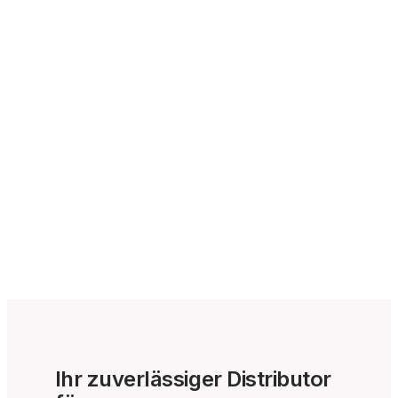
Ihr zuverlässiger Distributor