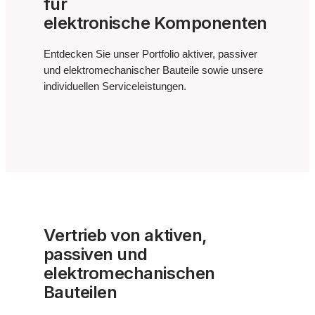
für
elektronische Komponenten
Entdecken Sie unser Portfolio aktiver, passiver
und elektromechanischer Bauteile sowie unsere
individuellen Serviceleistungen.
Vertrieb von aktiven,
passiven und
elektromechanischen
Bauteilen