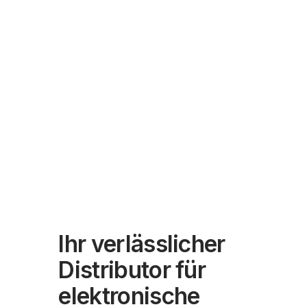
Ihr verlässlicher
Distributor für
elektronische